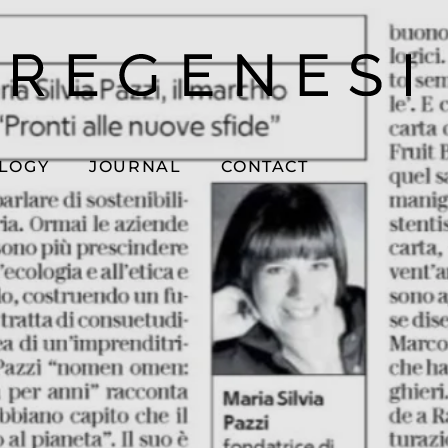
OLOGY
JOURNAL
CONTACT