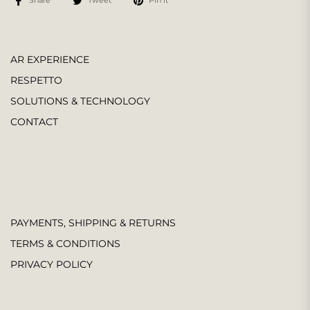
Share
Tweet
Pin it
AR EXPERIENCE
RESPETTO
SOLUTIONS & TECHNOLOGY
CONTACT
PAYMENTS, SHIPPING & RETURNS
TERMS & CONDITIONS
PRIVACY POLICY