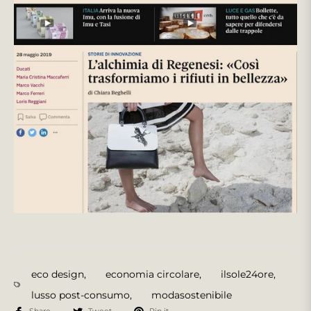
eco design
,
economia circolare
,
ilsole24ore
,
lusso post-consumo
,
modasostenibile