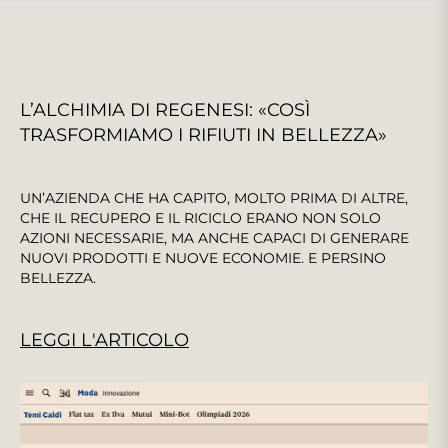
L’ALCHIMIA DI REGENESI: «COSÌ
TRASFORMIAMO I RIFIUTI IN BELLEZZA»
UN’AZIENDA CHE HA CAPITO, MOLTO PRIMA DI ALTRE,
CHE IL RECUPERO E IL RICICLO ERANO NON SOLO
AZIONI NECESSARIE, MA ANCHE CAPACI DI GENERARE
NUOVI PRODOTTI E NUOVE ECONOMIE. E PERSINO
BELLEZZA.
LEGGI L'ARTICOLO