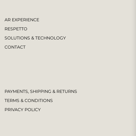
AR EXPERIENCE
RESPETTO
SOLUTIONS & TECHNOLOGY
CONTACT
PAYMENTS, SHIPPING & RETURNS
TERMS & CONDITIONS
PRIVACY POLICY