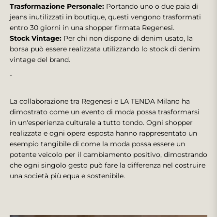
Trasformazione Personale:
Portando uno o due paia di
jeans inutilizzati in boutique, questi vengono trasformati
entro 30 giorni in una shopper firmata Regenesi.
Stock Vintage:
Per chi non dispone di denim usato, la
borsa può essere realizzata utilizzando lo stock di denim
vintage del brand.
-
La collaborazione tra Regenesi e LA TENDA Milano ha
dimostrato come un evento di moda possa trasformarsi
in un'esperienza culturale a tutto tondo. Ogni shopper
realizzata e ogni opera esposta hanno rappresentato un
esempio tangibile di come la moda possa essere un
potente veicolo per il cambiamento positivo, dimostrando
che ogni singolo gesto può fare la differenza nel costruire
una società più equa e sostenibile.