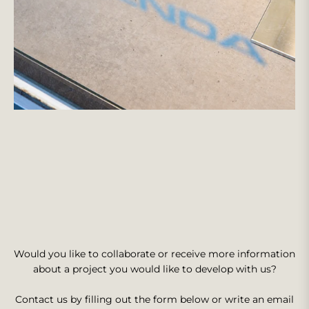
Would you like to collaborate or receive more information
about a project you would like to develop with us?
Contact us by filling out the form below or write an email