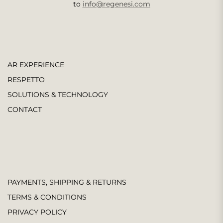
to
info@regenesi.com
AR EXPERIENCE
RESPETTO
SOLUTIONS & TECHNOLOGY
CONTACT
PAYMENTS, SHIPPING & RETURNS
TERMS & CONDITIONS
PRIVACY POLICY