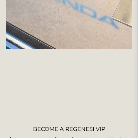
BECOME A REGENESI VIP