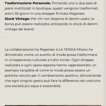
Trasformazione Personale:
Portando uno o due paia di
jeans inutilizzati in boutique, questi vengono trasformati
entro 30 giorni in una shopper firmata Regenesi.
Stock Vintage:
Per chi non dispone di denim usato, la
borsa può essere realizzata utilizzando lo stock di denim
vintage del brand.
-
La collaborazione tra Regenesi e LA TENDA Milano ha
dimostrato come un evento di moda possa trasformarsi
in un'esperienza culturale a tutto tondo. Ogni shopper
realizzata e ogni opera esposta hanno rappresentato un
esempio tangibile di come la moda possa essere un
potente veicolo per il cambiamento positivo, dimostrando
che ogni singolo gesto può fare la differenza nel costruire
una società più equa e sostenibile.