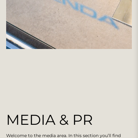
MEDIA & PR
Welcome to the media area. In this section you’ll find