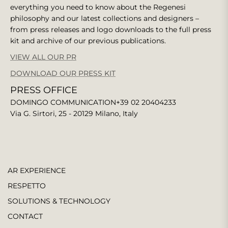
everything you need to know about the Regenesi
philosophy and our latest collections and designers –
from press releases and logo downloads to the full press
kit and archive of our previous publications.
VIEW ALL OUR PR
DOWNLOAD OUR PRESS KIT
PRESS OFFICE
DOMINGO COMMUNICATION
+39 02 20404233
Via G. Sirtori, 25 - 20129 Milano, Italy
AR EXPERIENCE
RESPETTO
SOLUTIONS & TECHNOLOGY
CONTACT