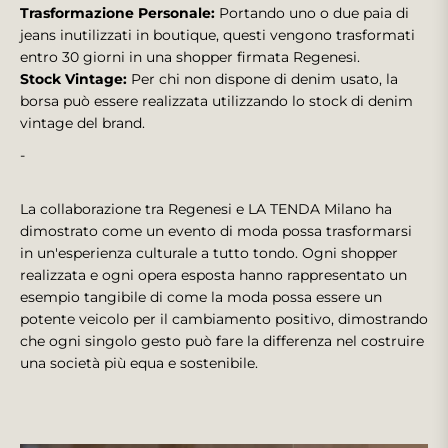
Trasformazione Personale:
Portando uno o due paia di
jeans inutilizzati in boutique, questi vengono trasformati
entro 30 giorni in una shopper firmata Regenesi.
Stock Vintage:
Per chi non dispone di denim usato, la
borsa può essere realizzata utilizzando lo stock di denim
vintage del brand.
-
La collaborazione tra Regenesi e LA TENDA Milano ha
dimostrato come un evento di moda possa trasformarsi
in un'esperienza culturale a tutto tondo. Ogni shopper
realizzata e ogni opera esposta hanno rappresentato un
esempio tangibile di come la moda possa essere un
potente veicolo per il cambiamento positivo, dimostrando
che ogni singolo gesto può fare la differenza nel costruire
una società più equa e sostenibile.