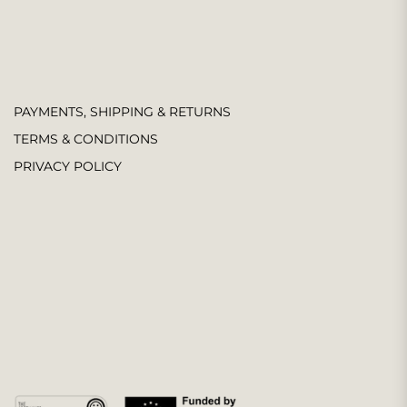
PAYMENTS, SHIPPING & RETURNS
TERMS & CONDITIONS
PRIVACY POLICY