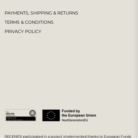
PAYMENTS, SHIPPING & RETURNS
TERMS & CONDITIONS
PRIVACY POLICY
REGENESI participated in a project implemented thanks to European Funds