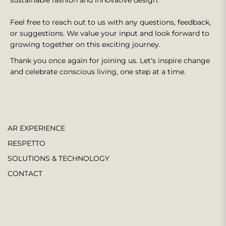
sustainable fashion and innovative design.
Feel free to reach out to us with any questions, feedback,
or suggestions. We value your input and look forward to
growing together on this exciting journey.
Thank you once again for joining us. Let's inspire change
and celebrate conscious living, one step at a time.
AR EXPERIENCE
RESPETTO
SOLUTIONS & TECHNOLOGY
CONTACT