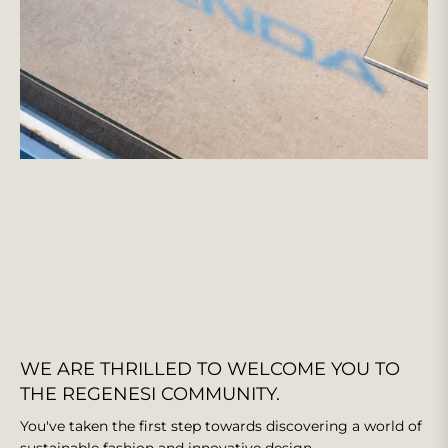
WE ARE THRILLED TO WELCOME YOU TO
THE REGENESI COMMUNITY.
You've taken the first step towards discovering a world of