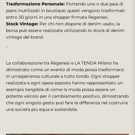
Trasformazione Personale:
Portando uno o due paia di
jeans inutilizzati in boutique, questi vengono trasformati
entro 30 giorni in una shopper firmata Regenesi.
Stock Vintage:
Per chi non dispone di denim usato, la
borsa può essere realizzata utilizzando lo stock di denim
vintage del brand.
-
La collaborazione tra Regenesi e LA TENDA Milano ha
dimostrato come un evento di moda possa trasformarsi
in un'esperienza culturale a tutto tondo. Ogni shopper
realizzata e ogni opera esposta hanno rappresentato un
esempio tangibile di come la moda possa essere un
potente veicolo per il cambiamento positivo, dimostrando
che ogni singolo gesto può fare la differenza nel costruire
una società più equa e sostenibile.