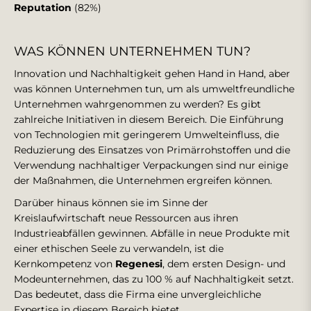
Reputation
(82%)
WAS KÖNNEN UNTERNEHMEN TUN?
Innovation und Nachhaltigkeit gehen Hand in Hand, aber
was können Unternehmen tun, um als umweltfreundliche
Unternehmen wahrgenommen zu werden? Es gibt
zahlreiche Initiativen in diesem Bereich. Die Einführung
von Technologien mit geringerem Umwelteinfluss, die
Reduzierung des Einsatzes von Primärrohstoffen und die
Verwendung nachhaltiger Verpackungen sind nur einige
der Maßnahmen, die Unternehmen ergreifen können.
Darüber hinaus können sie im Sinne der
Kreislaufwirtschaft neue Ressourcen aus ihren
Industrieabfällen gewinnen. Abfälle in neue Produkte mit
einer ethischen Seele zu verwandeln, ist die
Kernkompetenz von
Regenesi
, dem ersten Design- und
Modeunternehmen, das zu 100 % auf Nachhaltigkeit setzt.
Das bedeutet, dass die Firma eine unvergleichliche
Expertise in diesem Bereich bietet.