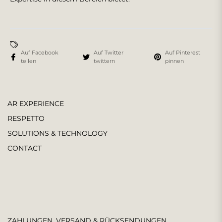
Auf Facebook
Auf Twitter
Auf Pinterest
teilen
twittern
pinnen
AR EXPERIENCE
RESPETTO
SOLUTIONS & TECHNOLOGY
CONTACT
ZAHLUNGEN, VERSAND & RÜCKSENDUNGEN