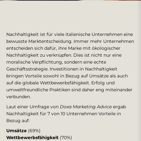
Nachhaltigkeit ist für viele italienische Unternehmen eine
bewusste Marktentscheidung. Immer mehr Unternehmen
entscheiden sich dafür, ihre Marke mit ökologischer
Nachhaltigkeit zu verknüpfen. Dies ist nicht nur eine
moralische Verpflichtung, sondern eine echte
Geschäftsstrategie. Investitionen in Nachhaltigkeit
bringen Vorteile sowohl in Bezug auf Umsätze als auch
auf die globale Wettbewerbsfähigkeit. Erfolg und
umweltfreundliche Praktiken sind daher eng miteinander
verbunden.
Laut einer Umfrage von
Doxa Marketing Advice
ergab
Nachhaltigkeit für 7 von 10 Unternehmen Vorteile in
Bezug auf:
Umsätze
(69%)
Wettbewerbsfähigkeit
(70%)