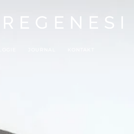
LOGIE
JOURNAL
KONTAKT