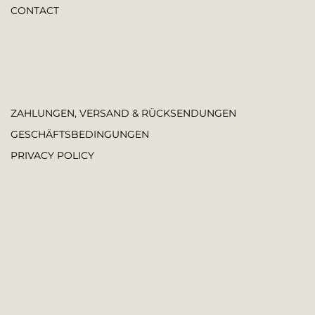
CONTACT
ZAHLUNGEN, VERSAND & RÜCKSENDUNGEN
GESCHÄFTSBEDINGUNGEN
PRIVACY POLICY