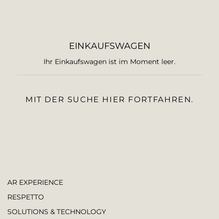
EINKAUFSWAGEN
Ihr Einkaufswagen ist im Moment leer.
MIT DER SUCHE HIER FORTFAHREN.
AR EXPERIENCE
RESPETTO
SOLUTIONS & TECHNOLOGY