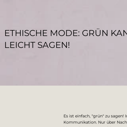
ETHISCHE MODE: GRÜN KA
LEICHT SAGEN!
ELS AGENCY
Es ist einfach, "grün" zu sagen
Kommunikation. Nur über Nachh