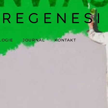
LOGIE
JOURNAL
KONTAKT