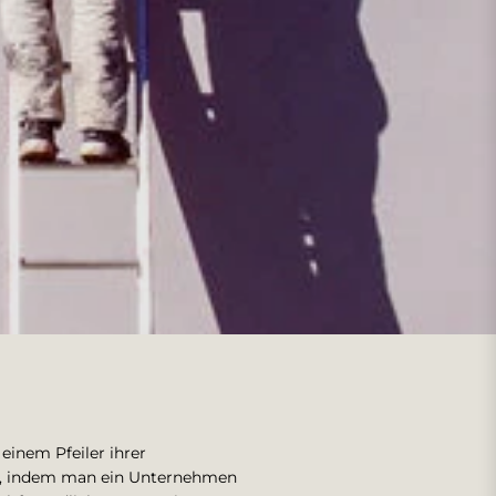
einem Pfeiler ihrer
en, indem man ein Unternehmen