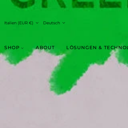
Italien (EUR €)
Deutsch
SHOP
ABOUT
LÖSUNGEN & TECHNO