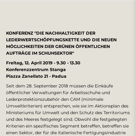
KONFERENZ "DIE NACHHALTIGKEIT DER
LEDERWERTSCHÖPFUNGSKETTE UND DIE NEUEN
MÖGLICHKEITEN DER GRÜNEN ÖFFENTLICHEN
AUFTRÄGE IM SCHUHSEKTOR"
Freitag, 12. April 2019 - 9.30 - 13.30
Konferenzzentrum Stanga
Piazza Zanellato 21 - Padua
Seit dem 28. September 2018 müssen die Einkäufe
öffentlicher Verwaltungen für Arbeitsschuhe und
Lederprotektionszubehör den CAM (minimale
Umweltkriterien) entsprechen, wie sie im Aktionsplan des
Ministeriums für Umwelt und den Schutz des Territoriums
und des Meeres festgelegt sind. Obwohl die festgelegten
Kriterien ein spezifisches Segment betreffen, betreffen sie
einen Sektor, der für die italienische Fertigungsindustrie