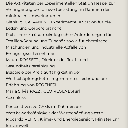
Die Aktivitäten der Experimentellen Station Neapel zur
Verringerung der Umweltbelastung im Rahmen der
minimalen Umweltkriterien
Gianluigi CALVANESE, Experimentelle Station für die
Leder- und Gerbereibranche
Richtlinien zu ökotoxikologischen Anforderungen für
Textilien/Schuhe und Zubehör sowie für chemische
Mischungen und industrielle Abfälle von
Fertigungsunternehmen
Mauro ROSSETTI, Direktor der Textil- und
Gesundheitsvereinigung
Beispiele der Kreislauffähigkeit in der
Wertschöpfungskette: regeneriertes Leder und die
Erfahrung von REGENESI
Maria Silvia PAZZI, CEO REGENESI srl
Abschluss:
Perspektiven zu CAMs im Rahmen der
Wettbewerbsfähigkeit der Wertschöpfungskette
Riccardo REFICI, Klima- und Energiebereich, Ministerium
für Umwelt