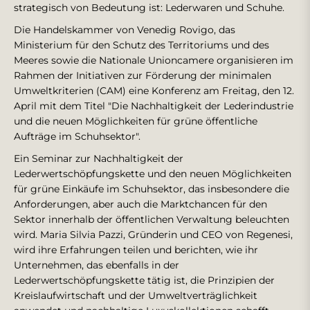
strategisch von Bedeutung ist: Lederwaren und Schuhe.
Die Handelskammer von Venedig Rovigo, das
Ministerium für den Schutz des Territoriums und des
Meeres sowie die Nationale Unioncamere organisieren im
Rahmen der Initiativen zur Förderung der minimalen
Umweltkriterien (CAM) eine Konferenz am Freitag, den 12.
April mit dem Titel "Die Nachhaltigkeit der Lederindustrie
und die neuen Möglichkeiten für grüne öffentliche
Aufträge im Schuhsektor".
Ein Seminar zur Nachhaltigkeit der
Lederwertschöpfungskette und den neuen Möglichkeiten
für grüne Einkäufe im Schuhsektor, das insbesondere die
Anforderungen, aber auch die Marktchancen für den
Sektor innerhalb der öffentlichen Verwaltung beleuchten
wird. Maria Silvia Pazzi, Gründerin und CEO von Regenesi,
wird ihre Erfahrungen teilen und berichten, wie ihr
Unternehmen, das ebenfalls in der
Lederwertschöpfungskette tätig ist, die Prinzipien der
Kreislaufwirtschaft und der Umweltverträglichkeit