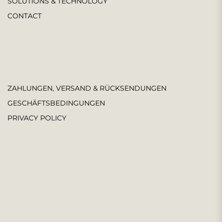
SOLUTIONS & TECHNOLOGY
CONTACT
ZAHLUNGEN, VERSAND & RÜCKSENDUNGEN
GESCHÄFTSBEDINGUNGEN
PRIVACY POLICY