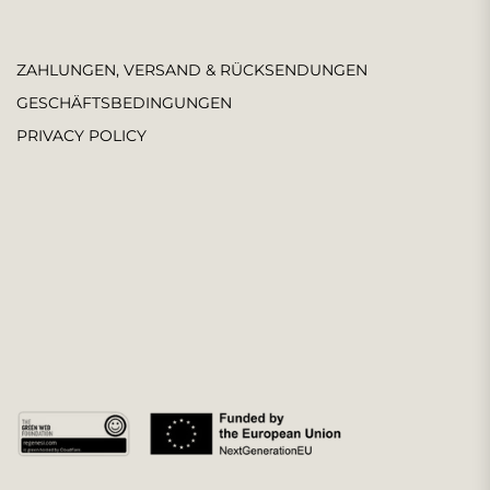
ZAHLUNGEN, VERSAND & RÜCKSENDUNGEN
GESCHÄFTSBEDINGUNGEN
PRIVACY POLICY