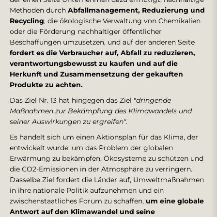
Methoden durch
Abfallmanagement, Reduzierung und
Recycling
, die ökologische Verwaltung von Chemikalien
oder die Förderung nachhaltiger öffentlicher
Beschaffungen umzusetzen, und auf der anderen Seite
fordert es die Verbraucher auf, Abfall zu reduzieren,
verantwortungsbewusst zu kaufen und auf die
Herkunft und Zusammensetzung der gekauften
Produkte zu achten.
Das Ziel Nr. 13 hat hingegen das Ziel "
dringende
Maßnahmen zur Bekämpfung des Klimawandels und
seiner Auswirkungen zu ergreifen"
.
Es handelt sich um einen Aktionsplan für das Klima, der
entwickelt wurde, um das Problem der globalen
Erwärmung zu bekämpfen, Ökosysteme zu schützen und
die CO2-Emissionen in der Atmosphäre zu verringern.
Dasselbe Ziel fordert die Länder auf, Umweltmaßnahmen
in ihre nationale Politik aufzunehmen und ein
zwischenstaatliches Forum zu schaffen,
um eine globale
Antwort auf den Klimawandel und seine