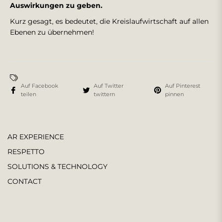
Auswirkungen zu geben.
Kurz gesagt, es bedeutet, die Kreislaufwirtschaft auf allen
Ebenen zu übernehmen!
Auf Facebook
Auf Twitter
Auf Pinterest
teilen
twittern
pinnen
AR EXPERIENCE
RESPETTO
SOLUTIONS & TECHNOLOGY
CONTACT