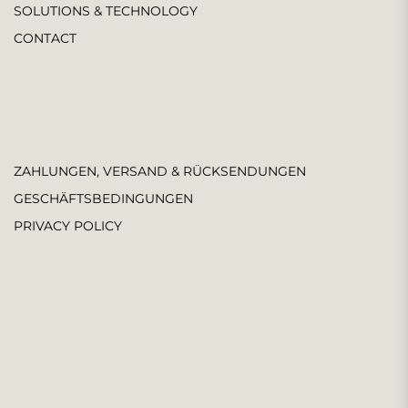
SOLUTIONS & TECHNOLOGY
CONTACT
ZAHLUNGEN, VERSAND & RÜCKSENDUNGEN
GESCHÄFTSBEDINGUNGEN
PRIVACY POLICY