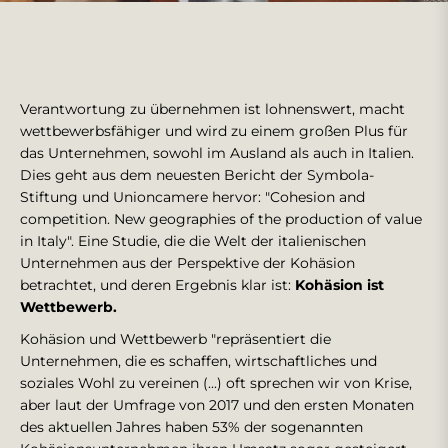
Verantwortung zu übernehmen ist lohnenswert, macht
wettbewerbsfähiger und wird zu einem großen Plus für
das Unternehmen, sowohl im Ausland als auch in Italien.
Dies geht aus dem neuesten Bericht der Symbola-
Stiftung und Unioncamere hervor: "Cohesion and
competition. New geographies of the production of value
in Italy". Eine Studie, die die Welt der italienischen
Unternehmen aus der Perspektive der Kohäsion
betrachtet, und deren Ergebnis klar ist:
Kohäsion ist
Wettbewerb.
Kohäsion und Wettbewerb "repräsentiert die
Unternehmen, die es schaffen, wirtschaftliches und
soziales Wohl zu vereinen (...) oft sprechen wir von Krise,
aber laut der Umfrage von 2017 und den ersten Monaten
des aktuellen Jahres haben 53% der sogenannten