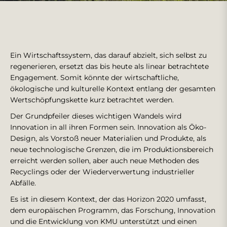
Ein Wirtschaftssystem, das darauf abzielt, sich selbst zu
regenerieren, ersetzt das bis heute als linear betrachtete
Engagement. Somit könnte der wirtschaftliche,
ökologische und kulturelle Kontext entlang der gesamten
Wertschöpfungskette kurz betrachtet werden.
Der Grundpfeiler dieses wichtigen Wandels wird
Innovation in all ihren Formen sein. Innovation als Öko-
Design, als Vorstoß neuer Materialien und Produkte, als
neue technologische Grenzen, die im Produktionsbereich
erreicht werden sollen, aber auch neue Methoden des
Recyclings oder der Wiederverwertung industrieller
Abfälle.
Es ist in diesem Kontext, der das Horizon 2020 umfasst,
dem europäischen Programm, das Forschung, Innovation
und die Entwicklung von KMU unterstützt und einen