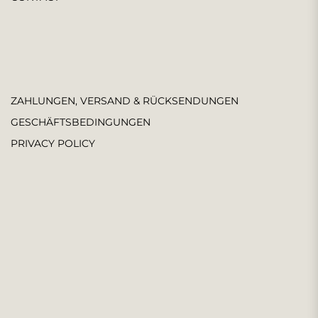
ZAHLUNGEN, VERSAND & RÜCKSENDUNGEN
GESCHÄFTSBEDINGUNGEN
PRIVACY POLICY