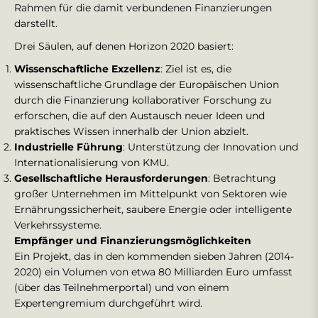
Rahmen für die damit verbundenen Finanzierungen
darstellt.
Drei Säulen, auf denen Horizon 2020 basiert:
Wissenschaftliche Exzellenz
: Ziel ist es, die
wissenschaftliche Grundlage der Europäischen Union
durch die Finanzierung kollaborativer Forschung zu
erforschen, die auf den Austausch neuer Ideen und
praktisches Wissen innerhalb der Union abzielt.
Industrielle Führung
: Unterstützung der Innovation und
Internationalisierung von KMU.
Gesellschaftliche Herausforderungen
: Betrachtung
großer Unternehmen im Mittelpunkt von Sektoren wie
Ernährungssicherheit, saubere Energie oder intelligente
Verkehrssysteme.
Empfänger und Finanzierungsmöglichkeiten
Ein Projekt, das in den kommenden sieben Jahren (2014-
2020) ein Volumen von etwa 80 Milliarden Euro umfasst
(über das Teilnehmerportal) und von einem
Expertengremium durchgeführt wird.