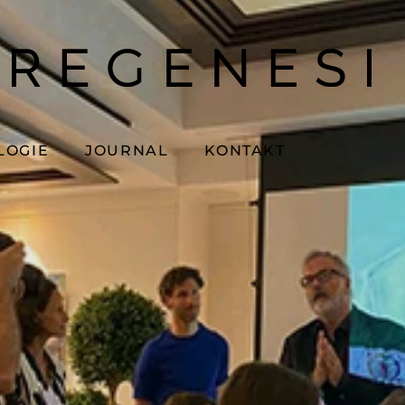
LOGIE
JOURNAL
KONTAKT