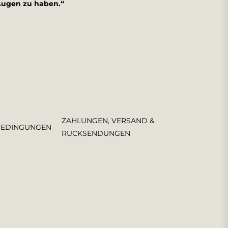
Augen zu haben.“
ZAHLUNGEN, VERSAND &
BEDINGUNGEN
RÜCKSENDUNGEN