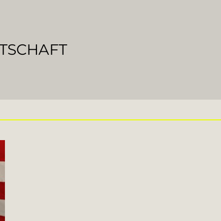
RTSCHAFT