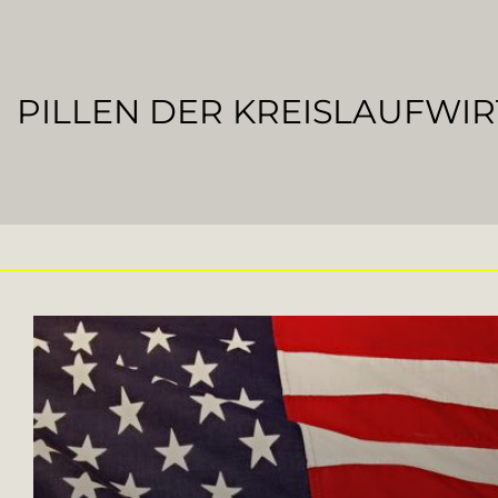
PILLEN DER KREISLAUFWI