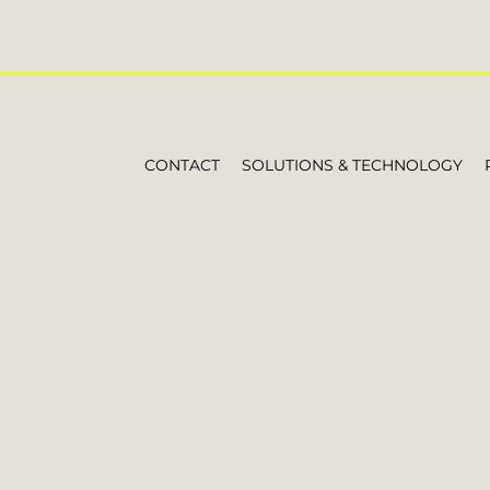
CONTACT
SOLUTIONS & TECHNOLOGY