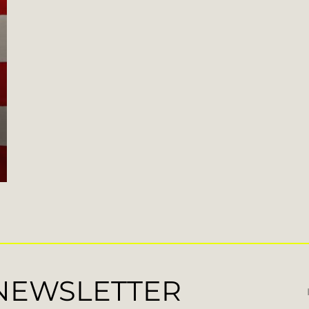
 NEWSLETTER