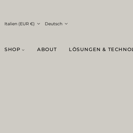
Italien (EUR €)
Deutsch
SHOP
ABOUT
LÖSUNGEN & TECHNO