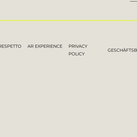
RESPETTO
AR EXPERIENCE
PRIVACY
GESCHÄFTS
POLICY