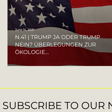
June 14, 2021
N.41 | TRUMP JA ODER TRUMP
NEIN? ÜBERLEGUNGEN ZUR
ÖKOLOGIE...
SUBSCRIBE TO OUR