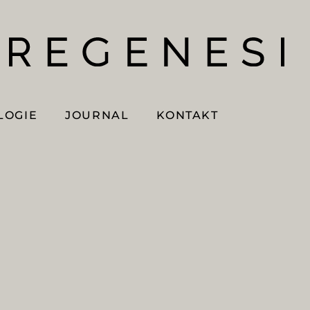
LOGIE
JOURNAL
KONTAKT