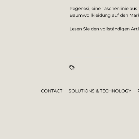
Regenesi, eine Taschenlinie aus
Baumwollkleidung auf den Mark
Lesen Sie den vollständigen Arti
CONTACT
SOLUTIONS & TECHNOLOGY