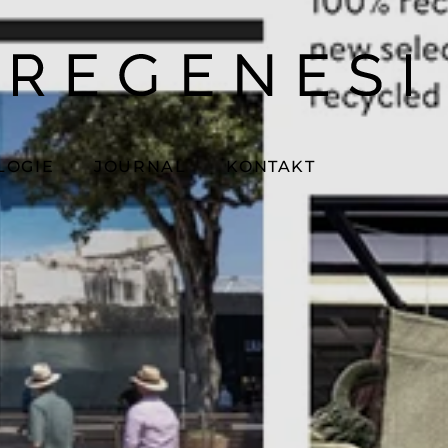
LOGIE
JOURNAL
KONTAKT