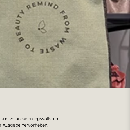
n und verantwortungsvollsten
ser Ausgabe hervorheben.