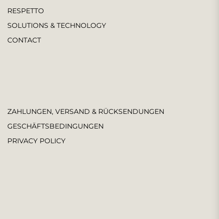
RESPETTO
SOLUTIONS & TECHNOLOGY
CONTACT
ZAHLUNGEN, VERSAND & RÜCKSENDUNGEN
GESCHÄFTSBEDINGUNGEN
PRIVACY POLICY