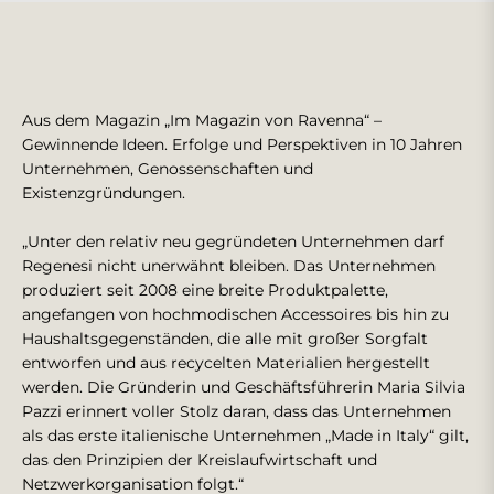
Aus dem Magazin „Im Magazin von Ravenna“ –
Gewinnende Ideen. Erfolge und Perspektiven in 10 Jahren
Unternehmen, Genossenschaften und
Existenzgründungen.
„Unter den relativ neu gegründeten Unternehmen darf
Regenesi nicht unerwähnt bleiben. Das Unternehmen
produziert seit 2008 eine breite Produktpalette,
angefangen von hochmodischen Accessoires bis hin zu
Haushaltsgegenständen, die alle mit großer Sorgfalt
entworfen und aus recycelten Materialien hergestellt
werden. Die Gründerin und Geschäftsführerin Maria Silvia
Pazzi erinnert voller Stolz daran, dass das Unternehmen
als das erste italienische Unternehmen „Made in Italy“ gilt,
das den Prinzipien der Kreislaufwirtschaft und
Netzwerkorganisation folgt.“