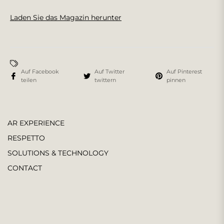
Laden Sie das Magazin herunter
Auf Facebook
Auf Twitter
Auf Pinterest
teilen
twittern
pinnen
AR EXPERIENCE
RESPETTO
SOLUTIONS & TECHNOLOGY
CONTACT