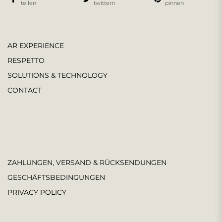
teilen
twittern
pinnen
AR EXPERIENCE
RESPETTO
SOLUTIONS & TECHNOLOGY
CONTACT
ZAHLUNGEN, VERSAND & RÜCKSENDUNGEN
GESCHÄFTSBEDINGUNGEN
PRIVACY POLICY