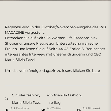
Regenesi wird in der Oktober/November-Ausgabe des WU
MAGAZINE vorgestellt.
Entdecken Sie auf Seite 53 Woman Life Freedom Maxi
Shopping, unsere Flagge zur Unterstützung iranischer
Frauen, und lesen Sie auf Seite 44-45 Enrico S. Benincasas
interessantes Interview mit unserer Gründerin und CEO
Maria Silvia Pazzi.
Um das vollständige Magazin zu lesen, klicken Sie
here
.
Circular fashion
,
eco friendly fashion
,
Maria Silvia Pazzi
,
re-flag
Auf Facebook
Auf Twitter
Auf Pinterest