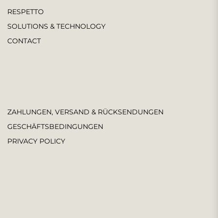
RESPETTO
SOLUTIONS & TECHNOLOGY
CONTACT
ZAHLUNGEN, VERSAND & RÜCKSENDUNGEN
GESCHÄFTSBEDINGUNGEN
PRIVACY POLICY