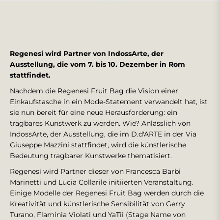
Regenesi wird Partner von IndossArte, der
Ausstellung, die vom 7. bis 10. Dezember in Rom
stattfindet.
Nachdem die Regenesi Fruit Bag die Vision einer
Einkaufstasche in ein Mode-Statement verwandelt hat, ist
sie nun bereit für eine neue Herausforderung: ein
tragbares Kunstwerk zu werden. Wie? Anlässlich von
IndossArte, der Ausstellung, die im D.d'ARTE in der Via
Giuseppe Mazzini stattfindet, wird die künstlerische
Bedeutung tragbarer Kunstwerke thematisiert.
Regenesi wird Partner dieser von Francesca Barbi
Marinetti und Lucia Collarile initiierten Veranstaltung.
Einige Modelle der Regenesi Fruit Bag werden durch die
Kreativität und künstlerische Sensibilität von Gerry
Turano, Flaminia Violati und YaTii (Stage Name von