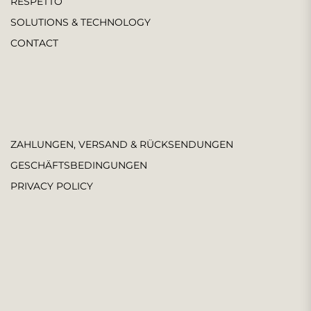
RESPETTO
SOLUTIONS & TECHNOLOGY
CONTACT
ZAHLUNGEN, VERSAND & RÜCKSENDUNGEN
GESCHÄFTSBEDINGUNGEN
PRIVACY POLICY