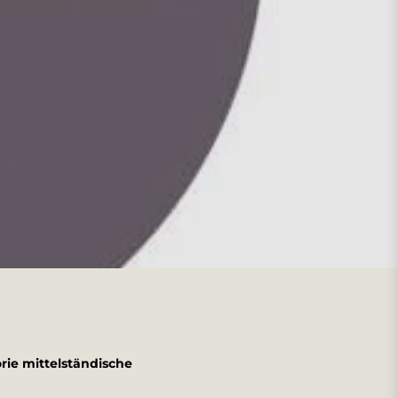
rie mittelständische