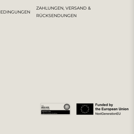
ZAHLUNGEN, VERSAND &
BEDINGUNGEN
RÜCKSENDUNGEN