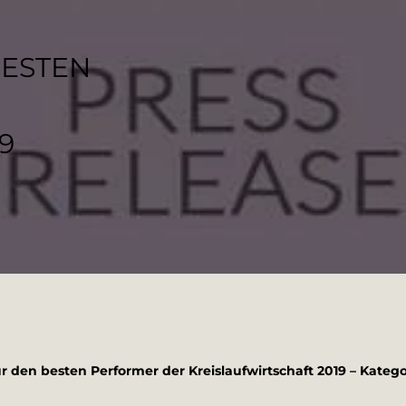
BESTEN
9
r den besten Performer der Kreislaufwirtschaft 2019 – Katego