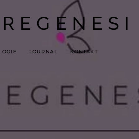
LOGIE
JOURNAL
KONTAKT