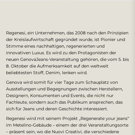
Regenesi, ein Unternehmen, das 2008 nach den Prinzipien
der Kreislaufwirtschaft gegründet wurde, ist Pionier und
Stimme eines nachhaltigen, regenerierten und
innovativen Luxus. Es wird zu den Protagonisten der
neuen GenovaJeans-Veranstaltung gehören, die vom 5. bis
8. Oktober die Aufmerksamkeit auf den weltweit
beliebtesten Stoff, Denim, lenken wird.
Genova wird somit für vier Tage zum Schauplatz von
Ausstellungen und Begegnungen zwischen Herstellern,
Designern, Konsumenten und Events, die nicht nur
Fachleute, sondern auch das Publikum ansprechen, das
sich für Jeans und deren Geschichte interessiert.
Regenesi wird mit seinem Projekt „Regenerate your jeans“
im Metelino-Gebäude – einem der drei Veranstaltungsorte
– präsent sein, wo die Nuovi Creativi, die verschiedene