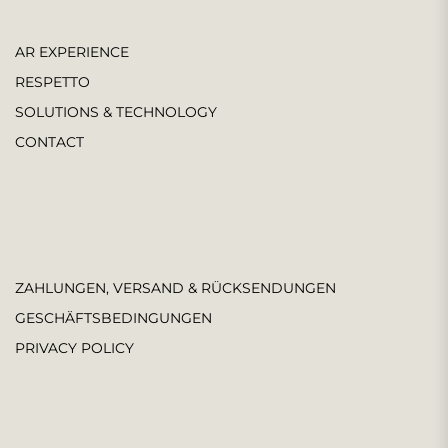
AR EXPERIENCE
RESPETTO
SOLUTIONS & TECHNOLOGY
CONTACT
ZAHLUNGEN, VERSAND & RÜCKSENDUNGEN
GESCHÄFTSBEDINGUNGEN
PRIVACY POLICY