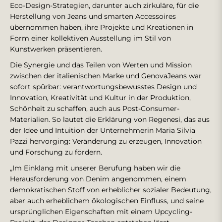
Eco-Design-Strategien, darunter auch zirkuläre, für die
Herstellung von Jeans und smarten Accessoires
übernommen haben, ihre Projekte und Kreationen in
Form einer kollektiven Ausstellung im Stil von
Kunstwerken präsentieren.
Die Synergie und das Teilen von Werten und Mission
zwischen der italienischen Marke und GenovaJeans war
sofort spürbar: verantwortungsbewusstes Design und
Innovation, Kreativität und Kultur in der Produktion,
Schönheit zu schaffen, auch aus Post-Consumer-
Materialien. So lautet die Erklärung von Regenesi, das aus
der Idee und Intuition der Unternehmerin Maria Silvia
Pazzi hervorging: Veränderung zu erzeugen, Innovation
und Forschung zu fördern.
„Im Einklang mit unserer Berufung haben wir die
Herausforderung von Denim angenommen, einem
demokratischen Stoff von erheblicher sozialer Bedeutung,
aber auch erheblichem ökologischen Einfluss, und seine
ursprünglichen Eigenschaften mit einem Upcycling-