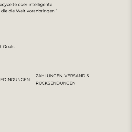
cycelte oder intelligente
die die Welt voranbringen.“
t Goals
ZAHLUNGEN, VERSAND &
BEDINGUNGEN
RÜCKSENDUNGEN