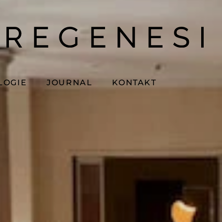
LOGIE
JOURNAL
KONTAKT