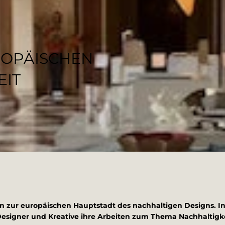
ROPÄISCHEN
EIT
lin zur europäischen Hauptstadt des nachhaltigen Designs. I
Designer und Kreative ihre Arbeiten zum Thema Nachhaltigke