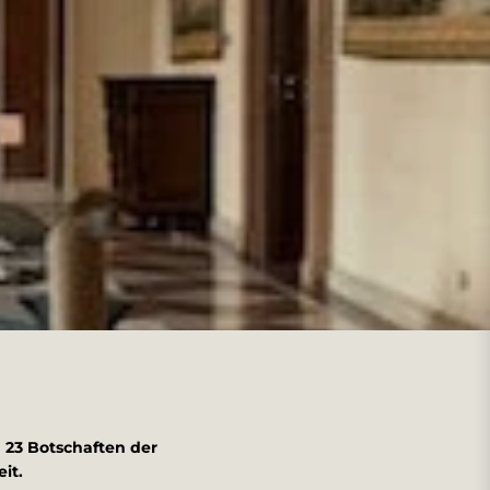
n 23 Botschaften der
it.