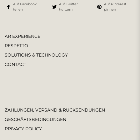
Auf Facebook
Auf Twitter
Auf Pinterest
teilen
twittern
pinnen
AR EXPERIENCE
RESPETTO
SOLUTIONS & TECHNOLOGY
CONTACT
ZAHLUNGEN, VERSAND & RÜCKSENDUNGEN
GESCHÄFTSBEDINGUNGEN
PRIVACY POLICY