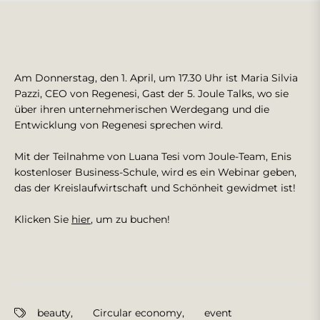
Am Donnerstag, den 1. April, um 17.30 Uhr ist Maria Silvia
Pazzi, CEO von Regenesi, Gast der 5. Joule Talks, wo sie
über ihren unternehmerischen Werdegang und die
Entwicklung von Regenesi sprechen wird.
Mit der Teilnahme von Luana Tesi vom Joule-Team, Enis
kostenloser Business-Schule, wird es ein Webinar geben,
das der Kreislaufwirtschaft und Schönheit gewidmet ist!
Klicken Sie
hier
, um zu buchen!
beauty
,
Circular economy
,
event