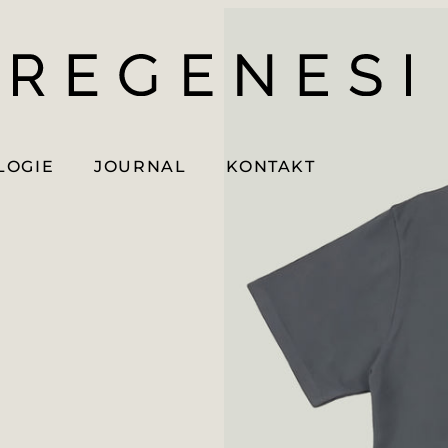
LOGIE
JOURNAL
KONTAKT