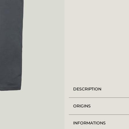
DESCRIPTION
ORIGINS
INFORMATIONS