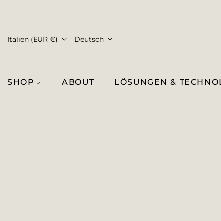
Italien (EUR €)
Deutsch
SHOP
ABOUT
LÖSUNGEN & TECHNO