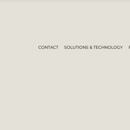
CONTACT
SOLUTIONS & TECHNOLOGY