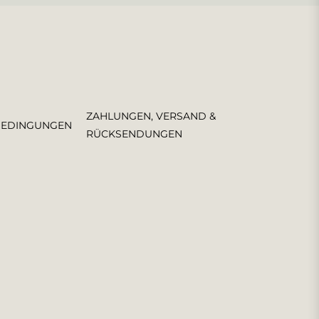
ZAHLUNGEN, VERSAND &
BEDINGUNGEN
RÜCKSENDUNGEN