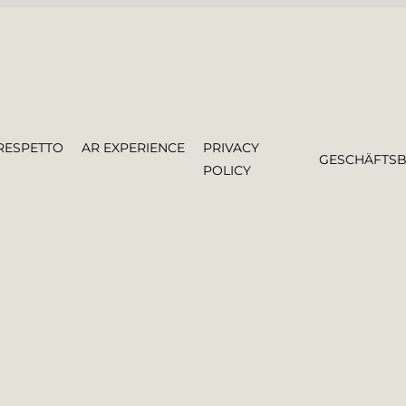
RESPETTO
AR EXPERIENCE
PRIVACY
GESCHÄFTS
POLICY