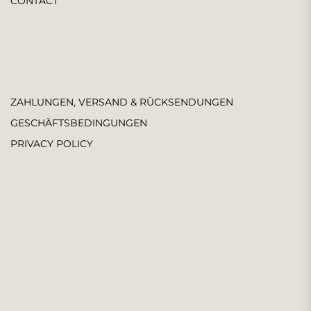
CONTACT
ZAHLUNGEN, VERSAND & RÜCKSENDUNGEN
GESCHÄFTSBEDINGUNGEN
PRIVACY POLICY