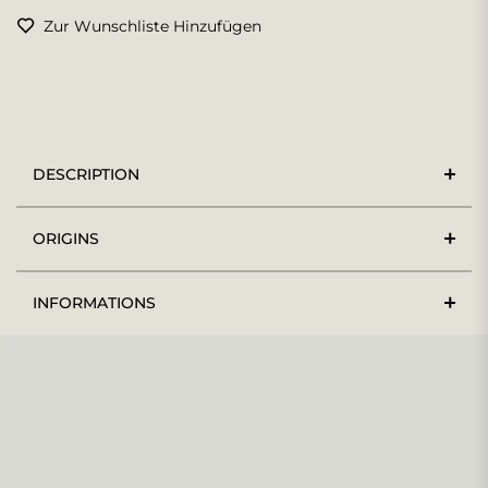
Zur Wunschliste Hinzufügen
DESCRIPTION
ORIGINS
INFORMATIONS