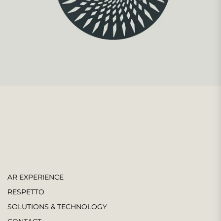
AR EXPERIENCE
RESPETTO
SOLUTIONS & TECHNOLOGY