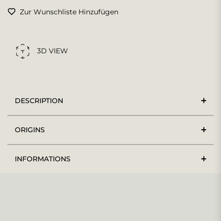
Zur Wunschliste Hinzufügen
3D VIEW
DESCRIPTION
ORIGINS
INFORMATIONS