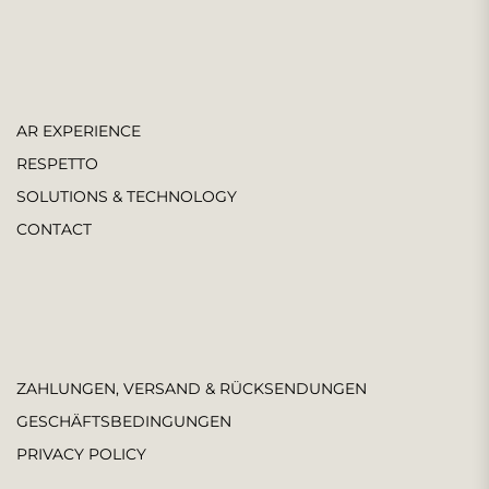
AR EXPERIENCE
RESPETTO
SOLUTIONS & TECHNOLOGY
CONTACT
ZAHLUNGEN, VERSAND & RÜCKSENDUNGEN
GESCHÄFTSBEDINGUNGEN
PRIVACY POLICY