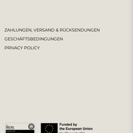
ZAHLUNGEN, VERSAND & RÜCKSENDUNGEN
GESCHÄFTSBEDINGUNGEN
PRIVACY POLICY