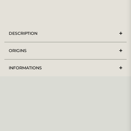
DESCRIPTION
ORIGINS
INFORMATIONS