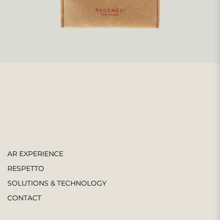
AR EXPERIENCE
RESPETTO
SOLUTIONS & TECHNOLOGY
CONTACT