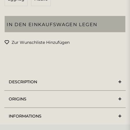
IN DEN EINKAUFSWAGEN LEGEN
Zur Wunschliste Hinzufügen
DESCRIPTION
ORIGINS
INFORMATIONS