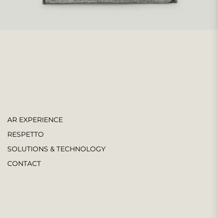
AR EXPERIENCE
RESPETTO
SOLUTIONS & TECHNOLOGY
CONTACT