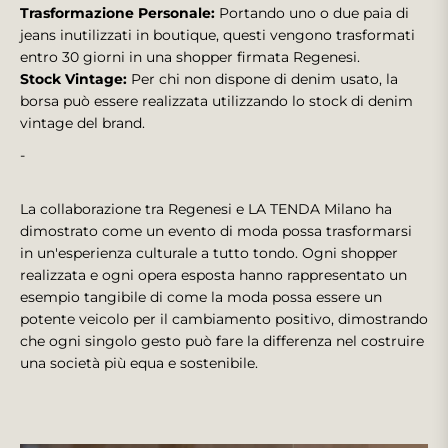
Trasformazione Personale:
Portando uno o due paia di
jeans inutilizzati in boutique, questi vengono trasformati
entro 30 giorni in una shopper firmata Regenesi.
Stock Vintage:
Per chi non dispone di denim usato, la
borsa può essere realizzata utilizzando lo stock di denim
vintage del brand.
-
La collaborazione tra Regenesi e LA TENDA Milano ha
dimostrato come un evento di moda possa trasformarsi
in un'esperienza culturale a tutto tondo. Ogni shopper
realizzata e ogni opera esposta hanno rappresentato un
esempio tangibile di come la moda possa essere un
potente veicolo per il cambiamento positivo, dimostrando
che ogni singolo gesto può fare la differenza nel costruire
una società più equa e sostenibile.