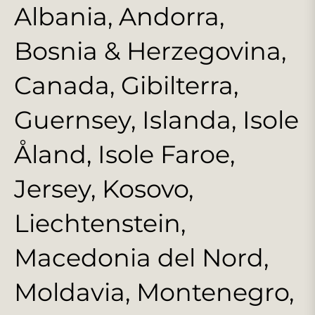
Albania, Andorra,
Bosnia & Herzegovina,
Canada, Gibilterra,
Guernsey, Islanda, Isole
Åland, Isole Faroe,
Jersey, Kosovo,
Liechtenstein,
Macedonia del Nord,
Moldavia, Montenegro,