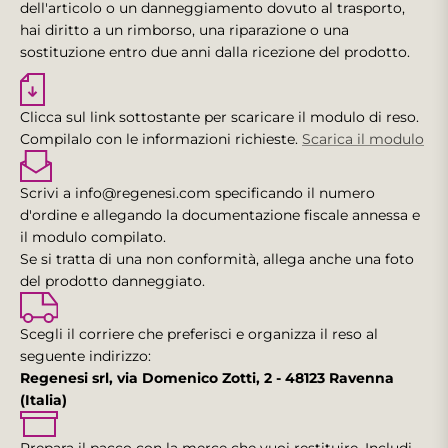
dell'articolo o un danneggiamento dovuto al trasporto,
hai diritto a un rimborso, una riparazione o una
sostituzione entro due anni dalla ricezione del prodotto.
Clicca sul link sottostante per scaricare il modulo di reso.
Compilalo con le informazioni richieste.
Scarica il modulo
Scrivi a info@regenesi.com specificando il numero
d'ordine e allegando la documentazione fiscale annessa e
il modulo compilato.
Se si tratta di una non conformità, allega anche una foto
del prodotto danneggiato.
Scegli il corriere che preferisci e organizza il reso al
seguente indirizzo:
Regenesi srl, via Domenico Zotti, 2 - 48123 Ravenna
(Italia)