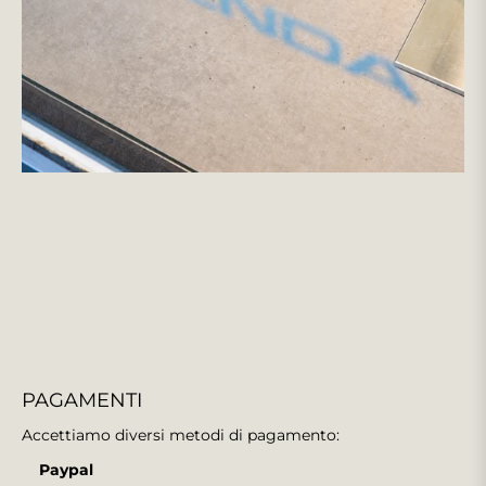
PAGAMENTI
Accettiamo diversi metodi di pagamento:
Paypal