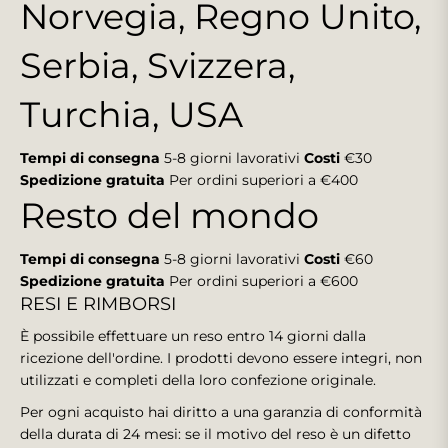
Norvegia, Regno Unito,
Serbia, Svizzera,
Turchia, USA
Tempi di consegna
5-8 giorni lavorativi
Costi
€30
Spedizione gratuita
Per ordini superiori a €400
Resto del mondo
Tempi di consegna
5-8 giorni lavorativi
Costi
€60
Spedizione gratuita
Per ordini superiori a €600
RESI E RIMBORSI
È possibile effettuare un reso entro 14 giorni dalla
ricezione dell'ordine. I prodotti devono essere integri, non
utilizzati e completi della loro confezione originale.
Per ogni acquisto hai diritto a una garanzia di conformità
della durata di 24 mesi: se il motivo del reso è un difetto