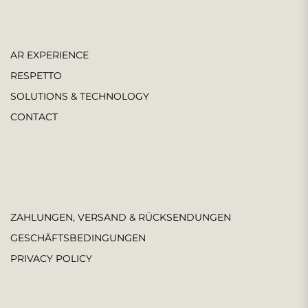
AR EXPERIENCE
RESPETTO
SOLUTIONS & TECHNOLOGY
CONTACT
ZAHLUNGEN, VERSAND & RÜCKSENDUNGEN
GESCHÄFTSBEDINGUNGEN
PRIVACY POLICY