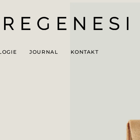
LOGIE
JOURNAL
KONTAKT