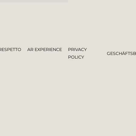
RESPETTO
AR EXPERIENCE
PRIVACY
GESCHÄFTS
POLICY