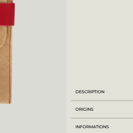
DESCRIPTION
ORIGINS
INFORMATIONS