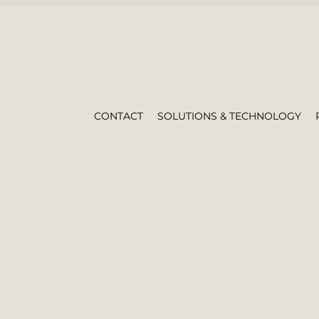
CONTACT
SOLUTIONS & TECHNOLOGY