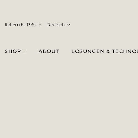
Italien (EUR €)
Deutsch
SHOP
ABOUT
LÖSUNGEN & TECHNO