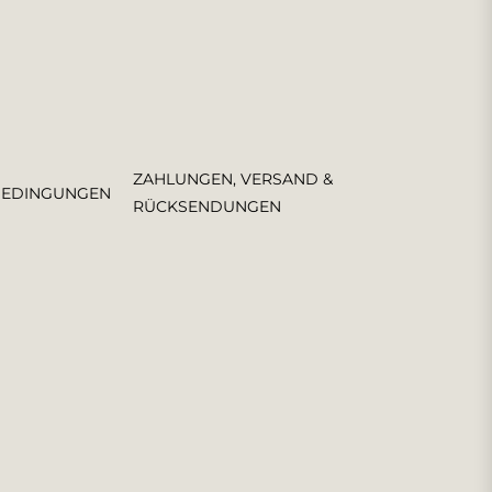
ZAHLUNGEN, VERSAND &
BEDINGUNGEN
RÜCKSENDUNGEN