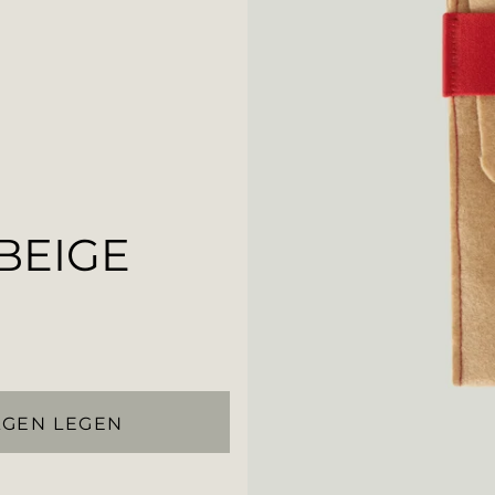
BEIGE
AGEN LEGEN