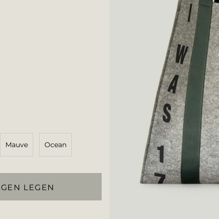
Mauve
Ocean
AGEN LEGEN