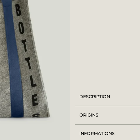
DESCRIPTION
ORIGINS
INFORMATIONS