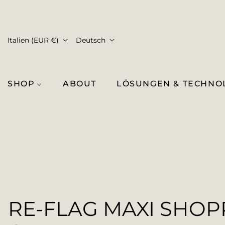
Italien (EUR €)
Deutsch
SHOP
ABOUT
LÖSUNGEN & TECHNO
RE-FLAG MAXI SHOP