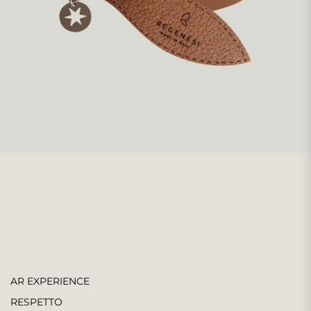
AR EXPERIENCE
RESPETTO