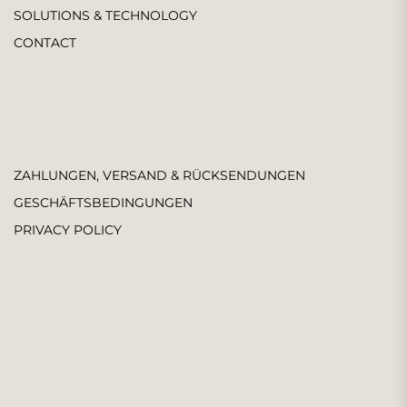
SOLUTIONS & TECHNOLOGY
CONTACT
ZAHLUNGEN, VERSAND & RÜCKSENDUNGEN
GESCHÄFTSBEDINGUNGEN
PRIVACY POLICY