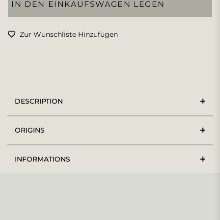
IN DEN EINKAUFSWAGEN LEGEN
Zur Wunschliste Hinzufügen
DESCRIPTION
ORIGINS
INFORMATIONS