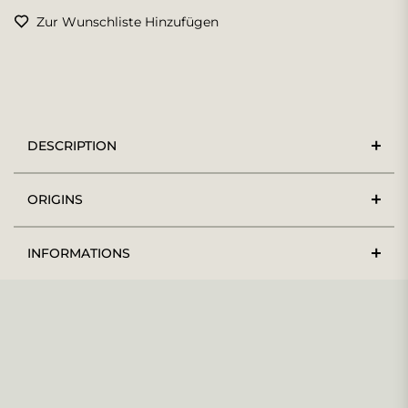
Zur Wunschliste Hinzufügen
DESCRIPTION
ORIGINS
INFORMATIONS