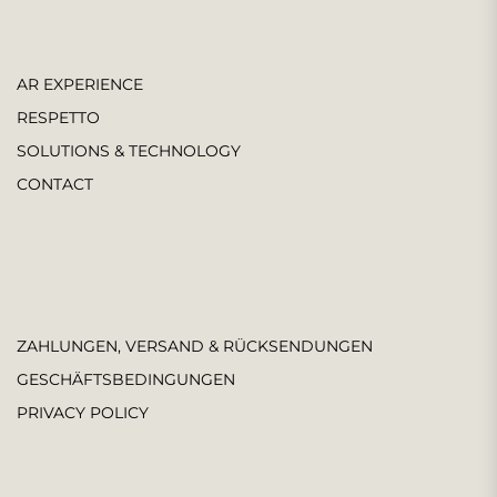
AR EXPERIENCE
RESPETTO
SOLUTIONS & TECHNOLOGY
CONTACT
ZAHLUNGEN, VERSAND & RÜCKSENDUNGEN
GESCHÄFTSBEDINGUNGEN
PRIVACY POLICY