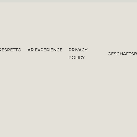
RESPETTO
AR EXPERIENCE
PRIVACY
GESCHÄFTS
POLICY