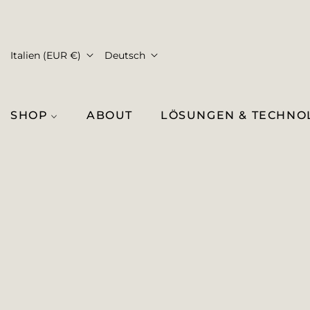
Italien (EUR €)
Deutsch
SHOP
ABOUT
LÖSUNGEN & TECHNO