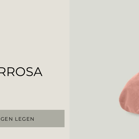
RROSA
AGEN LEGEN