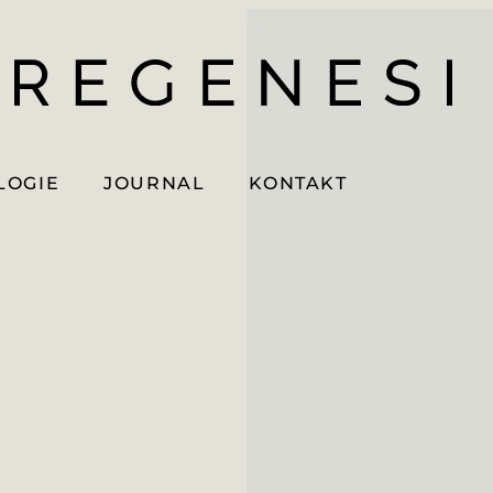
LOGIE
JOURNAL
KONTAKT