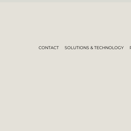
CONTACT
SOLUTIONS & TECHNOLOGY