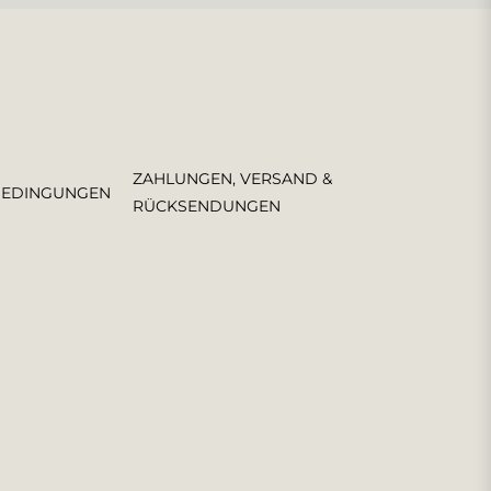
ZAHLUNGEN, VERSAND &
BEDINGUNGEN
RÜCKSENDUNGEN