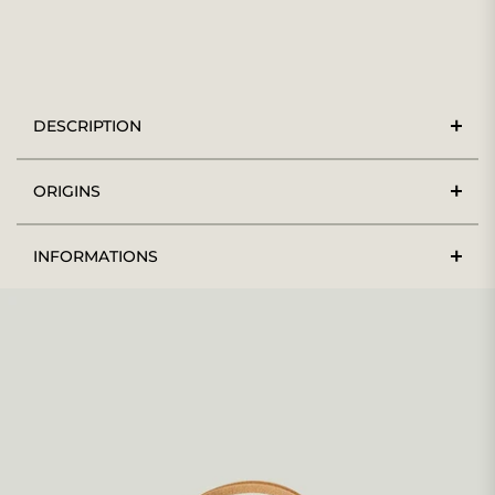
DESCRIPTION
ORIGINS
INFORMATIONS