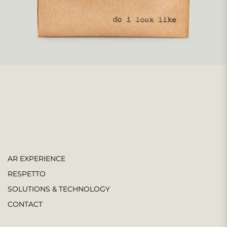
AR EXPERIENCE
RESPETTO
SOLUTIONS & TECHNOLOGY
CONTACT