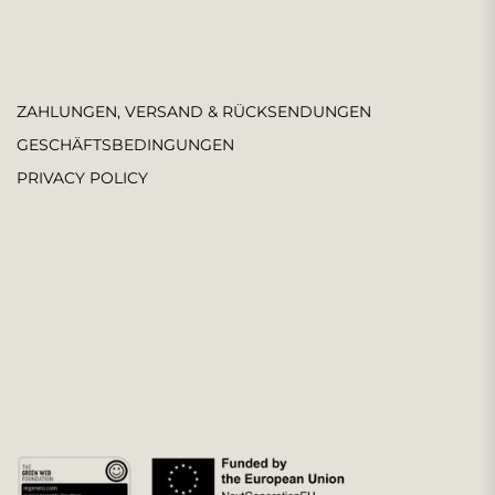
ZAHLUNGEN, VERSAND & RÜCKSENDUNGEN
GESCHÄFTSBEDINGUNGEN
PRIVACY POLICY