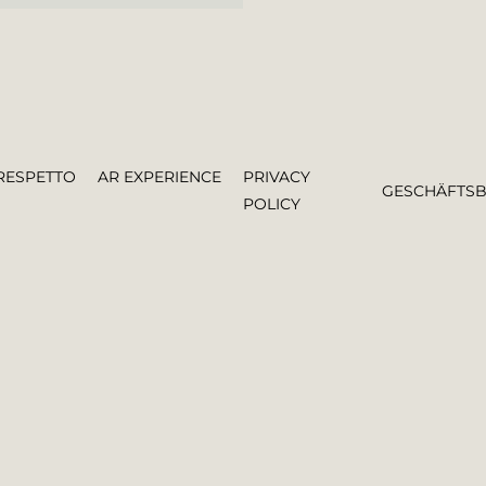
RESPETTO
AR EXPERIENCE
PRIVACY
GESCHÄFTS
POLICY