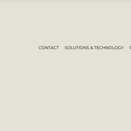
CONTACT
SOLUTIONS & TECHNOLOGY