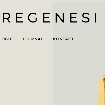
LOGIE
JOURNAL
KONTAKT