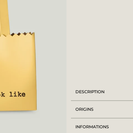
DESCRIPTION
ORIGINS
INFORMATIONS