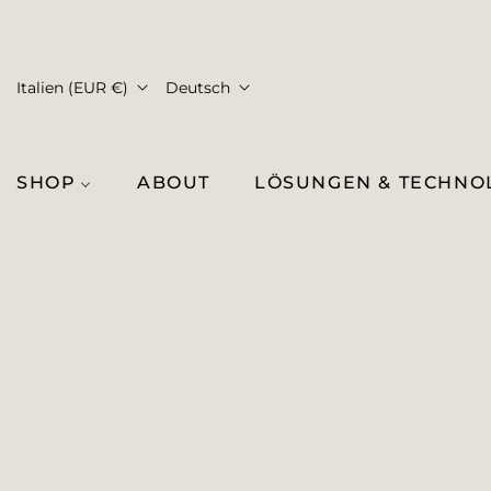
Italien (EUR €)
Deutsch
SHOP
ABOUT
LÖSUNGEN & TECHNO