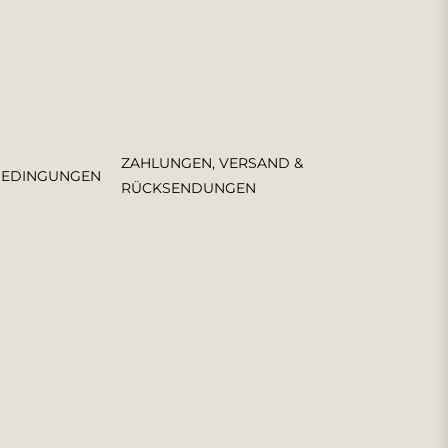
ZAHLUNGEN, VERSAND &
BEDINGUNGEN
RÜCKSENDUNGEN