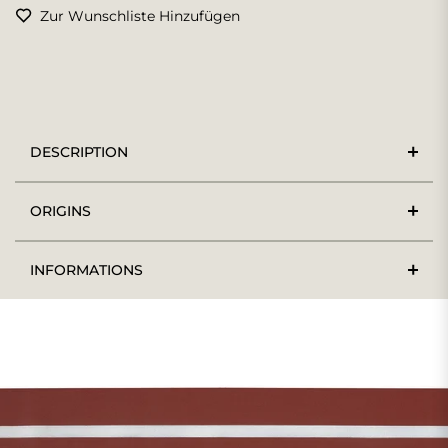
Zur Wunschliste Hinzufügen
DESCRIPTION
ORIGINS
INFORMATIONS