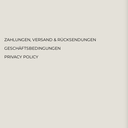
ZAHLUNGEN, VERSAND & RÜCKSENDUNGEN
GESCHÄFTSBEDINGUNGEN
PRIVACY POLICY