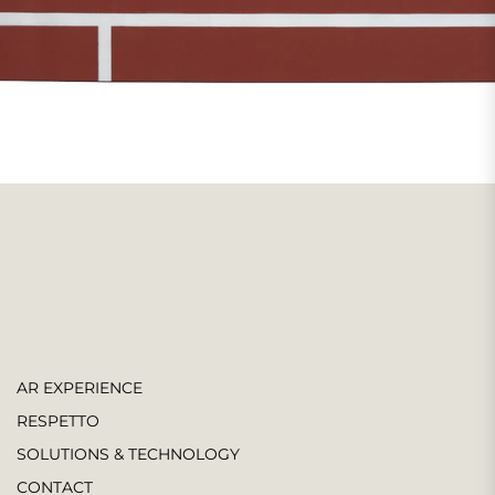
AR EXPERIENCE
RESPETTO
SOLUTIONS & TECHNOLOGY
CONTACT