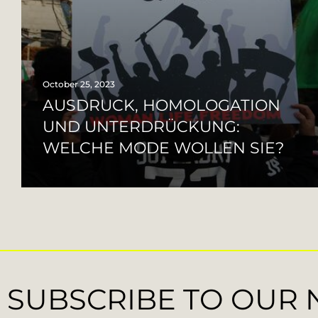
October 25, 2023
AUSDRUCK, HOMOLOGATION
UND UNTERDRÜCKUNG:
WELCHE MODE WOLLEN SIE?
SUBSCRIBE TO OUR