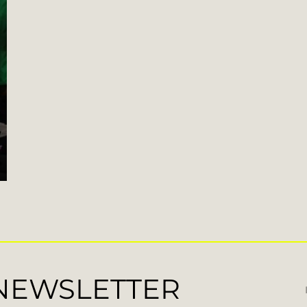
 NEWSLETTER