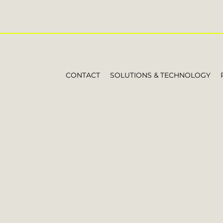
CONTACT
SOLUTIONS & TECHNOLOGY