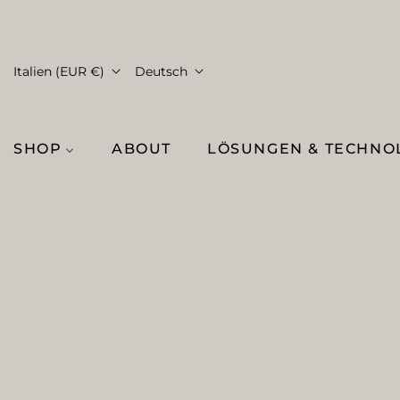
Italien (EUR €)
Deutsch
SHOP
ABOUT
LÖSUNGEN & TECHNO