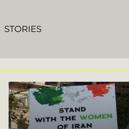
STORIES