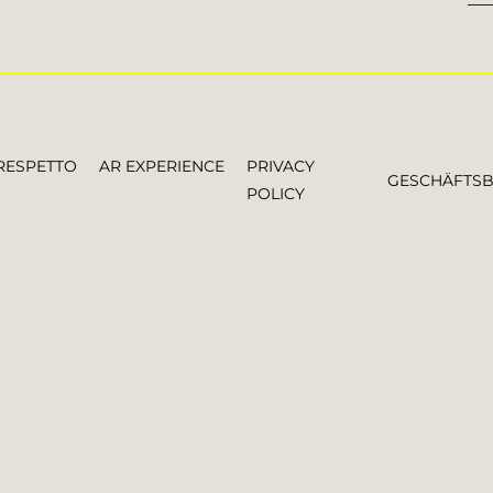
RESPETTO
AR EXPERIENCE
PRIVACY
GESCHÄFTS
POLICY