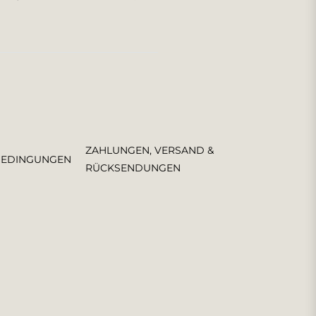
ZAHLUNGEN, VERSAND &
BEDINGUNGEN
RÜCKSENDUNGEN