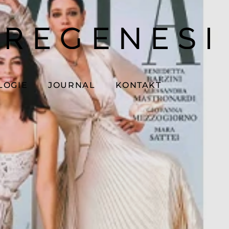
LOGIE
JOURNAL
KONTAKT