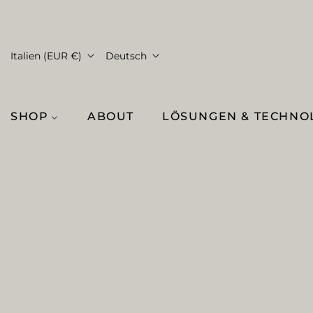
Italien (EUR €)
Deutsch
SHOP
ABOUT
LÖSUNGEN & TECHNO