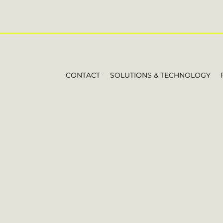
CONTACT
SOLUTIONS & TECHNOLOGY