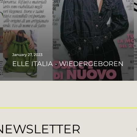
January 27, 2023
ELLE ITALIA - WIEDERGEBOREN
 NEWSLETTER