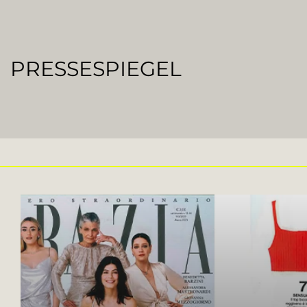
PRESSESPIEGEL