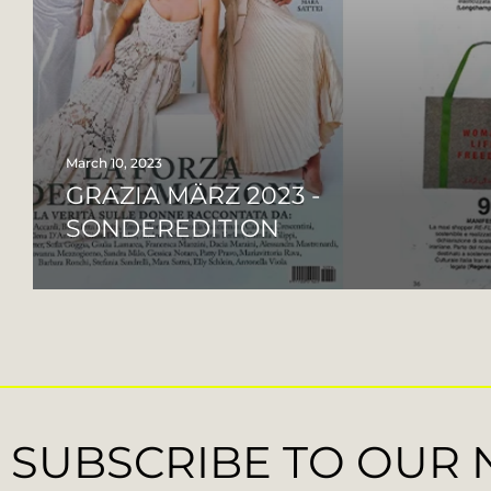
March 10, 2023
GRAZIA MÄRZ 2023 -
SONDEREDITION
SUBSCRIBE TO OUR