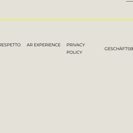
RESPETTO
AR EXPERIENCE
PRIVACY
GESCHÄFTS
POLICY