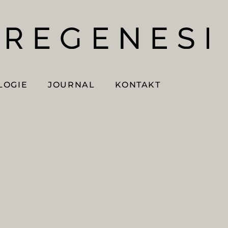
LOGIE
JOURNAL
KONTAKT