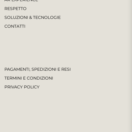
RESPETTO
SOLUZIONI & TECNOLOGIE
CONTATTI
PAGAMENTI, SPEDIZIONI E RESI
TERMINI E CONDIZIONI
PRIVACY POLICY