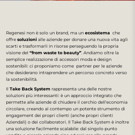
Regenesi non è solo un brand, ma un
ecosistema
che
offre
soluzioni
alle aziende per donare una nuova vita agli
scarti e trasformarli in risorse perseguendo la propria
visione del
“from waste to beauty”
. Andiamo oltre la
semplice realizzazione di accessori moda e design
sostenibili: ci proponiamo come partner per le aziende
che desiderano intraprendere un percorso concreto verso
la sostenibilità.
Il
Take Back System
rappresenta una delle nostre
soluzioni più interessanti: è un approccio integrato che
permette alle aziende di chiudere il cerchio dell'economia
circolare, creando al contempo un potente strumento di
engagement dei propri clienti (anche propri clienti
Aziendali) o dei collaboratori. Il Take Back System è inoltre
una soluzione facilmente scalabile: dal singolo punto