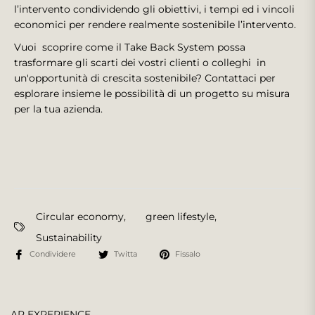
l’intervento condividendo gli obiettivi, i tempi ed i vincoli
economici per rendere realmente sostenibile l’intervento.
Vuoi scoprire come il Take Back System possa
trasformare gli scarti dei vostri clienti o colleghi in
un'opportunità di crescita sostenibile? Contattaci per
esplorare insieme le possibilità di un progetto su misura
per la tua azienda.
Circular economy
,
green lifestyle
,
Sustainability
Condividere
Twitta
Fissalo
AR EXPERIENCE