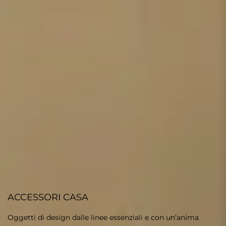
ACCESSORI CASA
Oggetti di design dalle linee essenziali e con un’anima