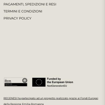
PAGAMENTI, SPEDIZIONI E RESI
TERMINI E CONDIZIONI
PRIVACY POLICY
REGENESI ha partecipato ad un progetto realizzato grazie ai Fondi Europei
della Regione Emilia-Romagna