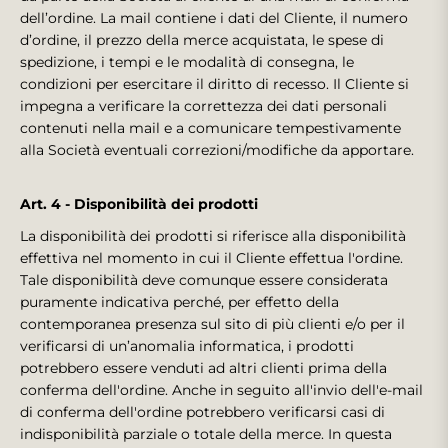
dell’ordine. La mail contiene i dati del Cliente, il numero
d’ordine, il prezzo della merce acquistata, le spese di
spedizione, i tempi e le modalità di consegna, le
condizioni per esercitare il diritto di recesso. Il Cliente si
impegna a verificare la correttezza dei dati personali
contenuti nella mail e a comunicare tempestivamente
alla Società eventuali correzioni/modifiche da apportare.
Art. 4 - Disponibilità dei prodotti
La disponibilità dei prodotti si riferisce alla disponibilità
effettiva nel momento in cui il Cliente effettua l'ordine.
Tale disponibilità deve comunque essere considerata
puramente indicativa perché, per effetto della
contemporanea presenza sul sito di più clienti e/o per il
verificarsi di un’anomalia informatica, i prodotti
potrebbero essere venduti ad altri clienti prima della
conferma dell'ordine. Anche in seguito all'invio dell'e-mail
di conferma dell'ordine potrebbero verificarsi casi di
indisponibilità parziale o totale della merce. In questa