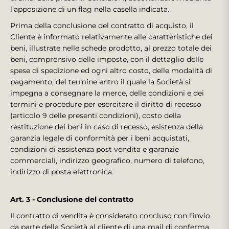
l’apposizione di un flag nella casella indicata.
Prima della conclusione del contratto di acquisto, il
Cliente è informato relativamente alle caratteristiche dei
beni, illustrate nelle schede prodotto, al prezzo totale dei
beni, comprensivo delle imposte, con il dettaglio delle
spese di spedizione ed ogni altro costo, delle modalità di
pagamento, del termine entro il quale la Società si
impegna a consegnare la merce, delle condizioni e dei
termini e procedure per esercitare il diritto di recesso
(articolo 9 delle presenti condizioni), costo della
restituzione dei beni in caso di recesso, esistenza della
garanzia legale di conformità per i beni acquistati,
condizioni di assistenza post vendita e garanzie
commerciali, indirizzo geografico, numero di telefono,
indirizzo di posta elettronica.
Art. 3 - Conclusione del contratto
Il contratto di vendita è considerato concluso con l’invio
da parte della Società al cliente di una mail di conferma