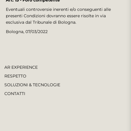
Art. 15 - Foro competente
Eventuali controversie inerenti e/o conseguenti alle
presenti Condizioni dovranno essere risolte in via
esclusiva dal Tribunale di Bologna.
Bologna, 07/03/2022
AR EXPERIENCE
RESPETTO
SOLUZIONI & TECNOLOGIE
CONTATTI