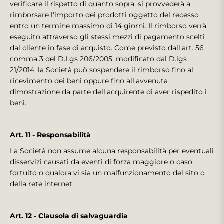
verificare il rispetto di quanto sopra, si provvederà a
rimborsare l'importo dei prodotti oggetto del recesso
entro un termine massimo di 14 giorni. Il rimborso verrà
eseguito attraverso gli stessi mezzi di pagamento scelti
dal cliente in fase di acquisto. Come previsto dall'art. 56
comma 3 del D.Lgs 206/2005, modificato dal D.lgs
21/2014, la Società può sospendere il rimborso fino al
ricevimento dei beni oppure fino all'avvenuta
dimostrazione da parte dell'acquirente di aver rispedito i
beni.
Art. 11 - Responsabilità
La Società non assume alcuna responsabilità per eventuali
disservizi causati da eventi di forza maggiore o caso
fortuito o qualora vi sia un malfunzionamento del sito o
della rete internet.
Art. 12 - Clausola di salvaguardia