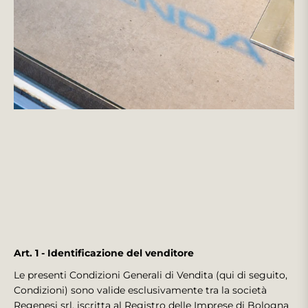
Art. 1 - Identificazione del venditore
Le presenti Condizioni Generali di Vendita (qui di seguito,
Condizioni) sono valide esclusivamente tra la società
Regenesi srl, iscritta al Registro delle Imprese di Bologna