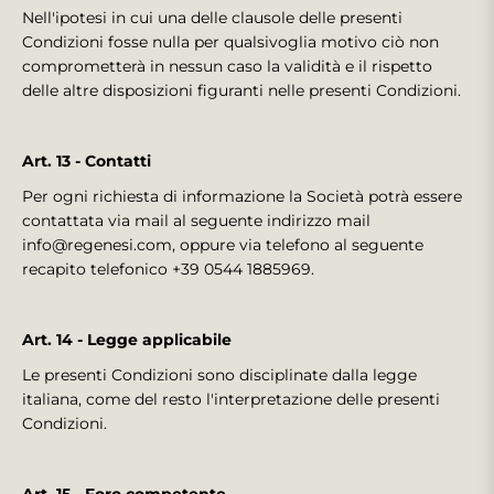
Nell'ipotesi in cui una delle clausole delle presenti
Condizioni fosse nulla per qualsivoglia motivo ciò non
comprometterà in nessun caso la validità e il rispetto
delle altre disposizioni figuranti nelle presenti Condizioni.
Art. 13 - Contatti
Per ogni richiesta di informazione la Società potrà essere
contattata via mail al seguente indirizzo mail
info@regenesi.com, oppure via telefono al seguente
recapito telefonico +39 0544 1885969.
Art. 14 - Legge applicabile
Le presenti Condizioni sono disciplinate dalla legge
italiana, come del resto l'interpretazione delle presenti
Condizioni.