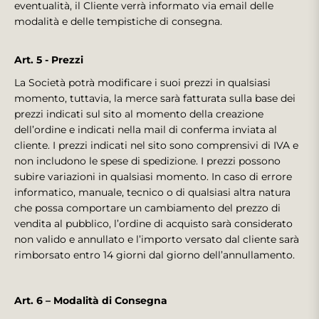
eventualità, il Cliente verrà informato via email delle
modalità e delle tempistiche di consegna.
Art. 5 - Prezzi
La Società potrà modificare i suoi prezzi in qualsiasi
momento, tuttavia, la merce sarà fatturata sulla base dei
prezzi indicati sul sito al momento della creazione
dell’ordine e indicati nella mail di conferma inviata al
cliente. I prezzi indicati nel sito sono comprensivi di IVA e
non includono le spese di spedizione. I prezzi possono
subire variazioni in qualsiasi momento. In caso di errore
informatico, manuale, tecnico o di qualsiasi altra natura
che possa comportare un cambiamento del prezzo di
vendita al pubblico, l’ordine di acquisto sarà considerato
non valido e annullato e l’importo versato dal cliente sarà
rimborsato entro 14 giorni dal giorno dell’annullamento.
Art. 6 – Modalità di Consegna