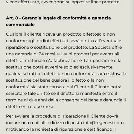
viene effettuato, avvengono su apposite linee protette.
Art. 8 - Garanzia legale di conformità e garanzia
commerciale
Qualora il cliente riceva un prodotto difettoso o non
conforme agli ordini effettuati avrà diritto all’eventuale
riparazione o sostituzione del prodotto. La Società offre
una garanzia di 24 mesi sui suoi prodotti per eventuali
difetti di materiale e/o fabbricazione. La riparazione o la
sostituzione potrà avvenire solo ed esclusivamente
qualora si tratti di difetti o non conformità; sarà esclusa la
sostituzione del bene qualora il difetto o la non
conformità sia stata causata dal Cliente. Il Cliente potrà
esercitare tale diritto se il difetto si manifesta entro il
termine di due anni dalla consegna del bene e denuncia il
difetto entro due mesi.
Per avviare la procedura di riparazione Il Cliente dovrà
inviare una mail all’indirizzo di posta info@regenesi.com
motivando la richiesta di riparazione e certificando il