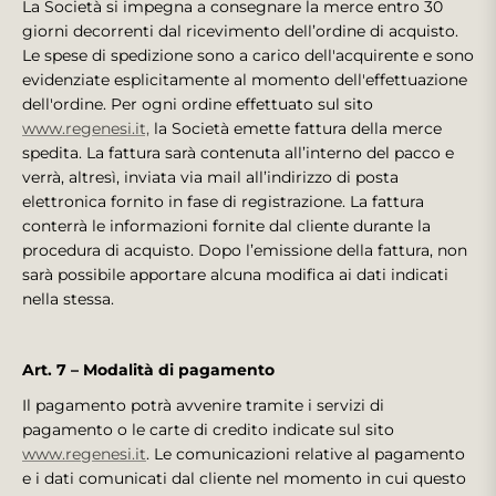
La Società si impegna a consegnare la merce entro 30
giorni decorrenti dal ricevimento dell’ordine di acquisto.
Le spese di spedizione sono a carico dell'acquirente e sono
evidenziate esplicitamente al momento dell'effettuazione
dell'ordine. Per ogni ordine effettuato sul sito
www.regenesi.it,
la Società emette fattura della merce
spedita. La fattura sarà contenuta all’interno del pacco e
verrà, altresì, inviata via mail all’indirizzo di posta
elettronica fornito in fase di registrazione. La fattura
conterrà le informazioni fornite dal cliente durante la
procedura di acquisto. Dopo l’emissione della fattura, non
sarà possibile apportare alcuna modifica ai dati indicati
nella stessa.
Art. 7 – Modalità di pagamento
Il pagamento potrà avvenire tramite i servizi di
pagamento o le carte di credito indicate sul sito
www.regenesi.it
. Le comunicazioni relative al pagamento
e i dati comunicati dal cliente nel momento in cui questo