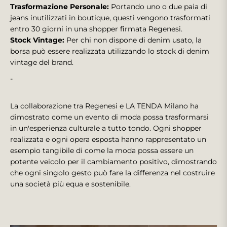
Trasformazione Personale:
Portando uno o due paia di
jeans inutilizzati in boutique, questi vengono trasformati
entro 30 giorni in una shopper firmata Regenesi.
Stock Vintage:
Per chi non dispone di denim usato, la
borsa può essere realizzata utilizzando lo stock di denim
vintage del brand.
-
La collaborazione tra Regenesi e LA TENDA Milano ha
dimostrato come un evento di moda possa trasformarsi
in un'esperienza culturale a tutto tondo. Ogni shopper
realizzata e ogni opera esposta hanno rappresentato un
esempio tangibile di come la moda possa essere un
potente veicolo per il cambiamento positivo, dimostrando
che ogni singolo gesto può fare la differenza nel costruire
una società più equa e sostenibile.