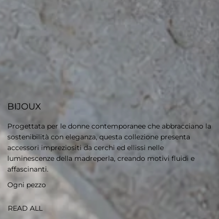
BIJOUX
Progettata per le donne contemporanee che abbracciano la
sostenibilità con eleganza, questa collezione presenta
accessori impreziositi da cerchi ed ellissi nelle
luminescenze della madreperla, creando motivi fluidi e
affascinanti.
Ogni pezzo
READ ALL