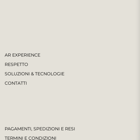
AR EXPERIENCE
RESPETTO
SOLUZIONI & TECNOLOGIE
CONTATTI
PAGAMENTI, SPEDIZIONI E RESI
TERMINI E CONDIZIONI