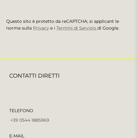
Questo sito è protetto da reCAPTCHA; si applicant le
norme sulla
Privacy
e i
Termini di Servizio
di Google.
CONTATTI DIRETTI
TELEFONO
+39 0544 1885969
E-MAIL