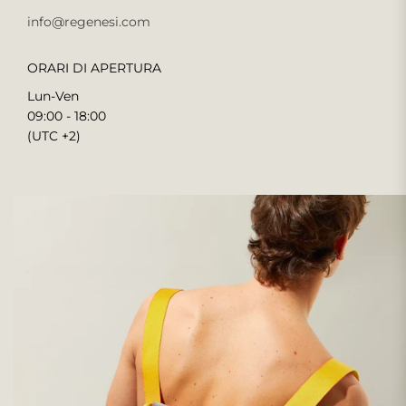
info@regenesi.com
ORARI DI APERTURA
Lun-Ven
09:00 - 18:00
(UTC +2)