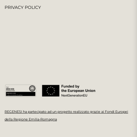
PRIVACY POLICY
REGENESI ha partecipato ad un progetto realizzato grazie ai Fondi Europei
della Regione Emilia-Romagna